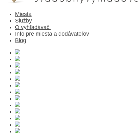
Miesta
Služby
O vyhľadávači
Info pre miesta a dodávateľov
Blog