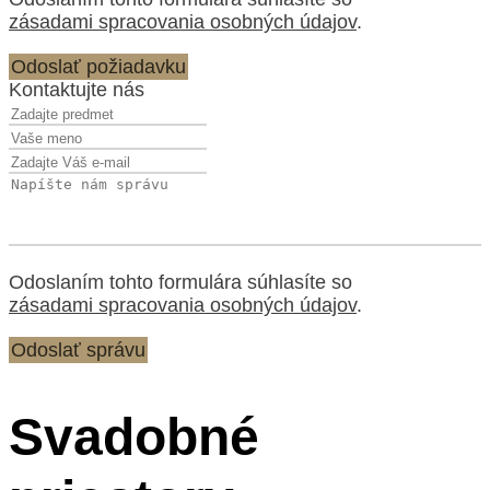
zásadami spracovania osobných údajov
.
Odoslať požiadavku
Kontaktujte nás
Odoslaním tohto formulára súhlasíte so
zásadami spracovania osobných údajov
.
Odoslať správu
Svadobné