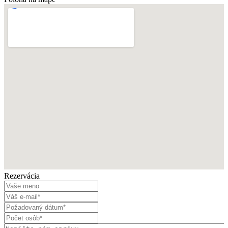
Rezervácia