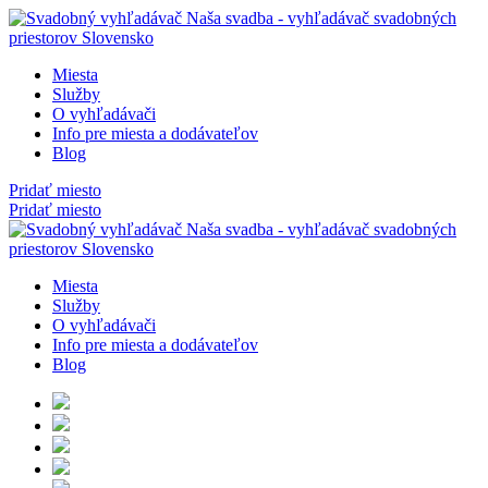
Miesta
Služby
O vyhľadávači
Info pre miesta a dodávateľov
Blog
Pridať miesto
Pridať miesto
Miesta
Služby
O vyhľadávači
Info pre miesta a dodávateľov
Blog