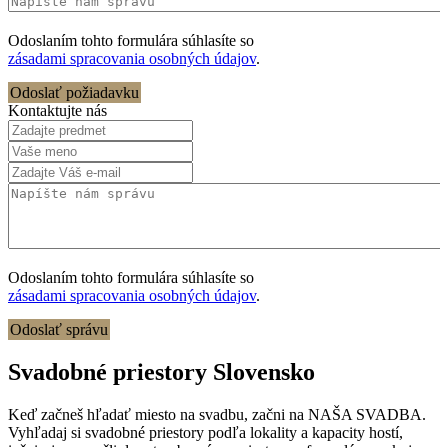
Odoslaním tohto formulára súhlasíte so
zásadami spracovania osobných údajov
.
Odoslať požiadavku
Kontaktujte nás
Odoslaním tohto formulára súhlasíte so
zásadami spracovania osobných údajov
.
Odoslať správu
Svadobné priestory Slovensko
Keď začneš hľadať miesto na svadbu, začni na NAŠA SVADBA.
Vyhľadaj si svadobné priestory podľa lokality a kapacity hostí,