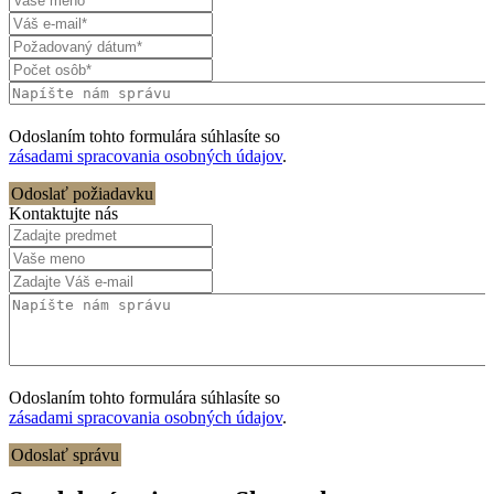
Odoslaním tohto formulára súhlasíte so
zásadami spracovania osobných údajov
.
Odoslať požiadavku
Kontaktujte nás
Odoslaním tohto formulára súhlasíte so
zásadami spracovania osobných údajov
.
Odoslať správu