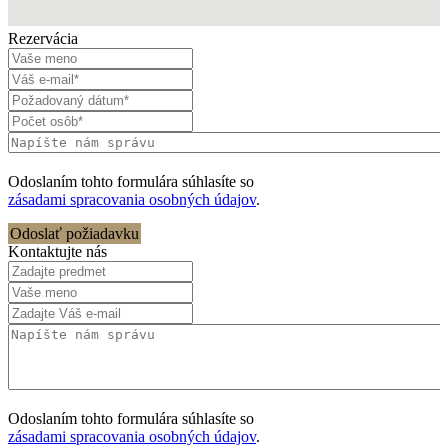
Rezervácia
Odoslaním tohto formulára súhlasíte so
zásadami spracovania osobných údajov
.
Odoslať požiadavku
Kontaktujte nás
Odoslaním tohto formulára súhlasíte so
zásadami spracovania osobných údajov
.